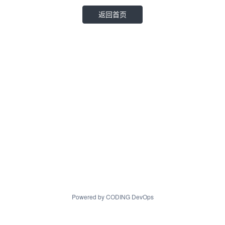
返回首页
Powered by CODING DevOps