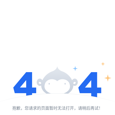
抱歉，您请求的页面暂时无法打开，请稍后再试！